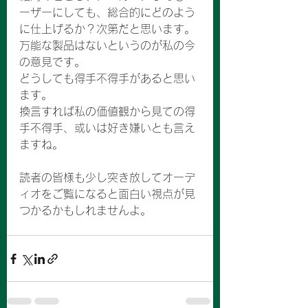
ーザーにしても、総合的にどのよう
に仕上げるか？次第だと思います。
万能な製品はないというのが私の今
の意見です。
どうしても得手不得手があると思い
ます。
換言すれば私の価値観から見ての得
手不得手、或いは好き嫌いとも言え
ますね。
読者の皆様も少し突き放してオーデ
ィオをご覧になると面白い視点が見
つかるかもしれませんよ。